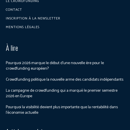
LE CROWDFUNDING
CONTACT
INSCRIPTION À LA NEWSLETTER
MENTIONS LÉGALES
À lire
Pourquoi 2026 marque le début d’une nouvelle ère pour le
crowdfunding européen?
Crowdfunding politique la nouvelle arme des candidats indépendants
La campagne de crowdfunding qui a marqué le premier semestre
2026 en Europe
Pourquoi la visibilité devient plus importante que la rentabilité dans
l’économie actuelle