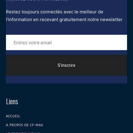
Restez toujours connectés avec le meilleur de
l'information en recevant gratuitement notre newsletter
Entrez
votre
email
Liens
ACCUEIL
A PROPOS DE CF-MAG