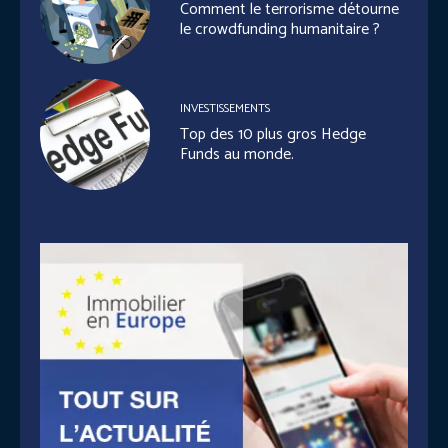
Comment le terrorisme détourne
le crowdfunding humanitaire ?
INVESTISSEMENTS
Top des 10 plus gros Hedge
Funds au monde.