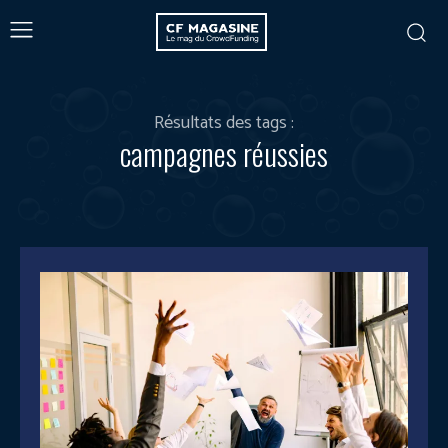
Résultats des tags :
campagnes réussies