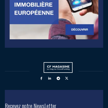
Recevez notre NewsLetter