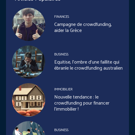
FINANCES
Campagne de crowdfunding,
aider la Grèce
BUSINESS
Equitise, l’ombre d’une faillite qui
ébranle le crowdfunding australien
IMMOBILIER
Nouvelle tendance : le
crowdfunding pour financer
l’immobilier !
BUSINESS