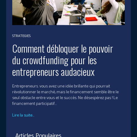
STRATEGIES
Comment débloquer le pouvoir
du crowdfunding pour les
entrepreneurs audacieux
Entrepreneurs. vous avez une idée brillante qui pourrait
révolutionner le marché, mais le financement semble être le
seul obstacle entre vous et le succès. Ne désespérez pas ! Le
financement participatif...
Lire la suite...
Articles Populaires